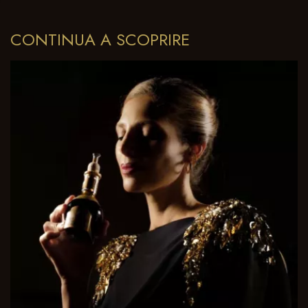
CONTINUA A SCOPRIRE