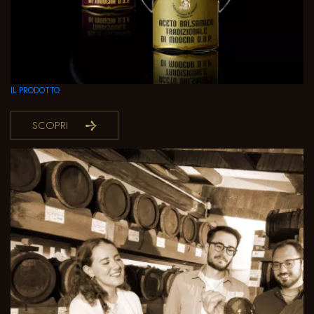
IL PRODOTTO
SCOPRI