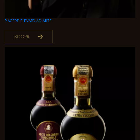
PIACERE ELEVATO AD ARTE
SCOPRI