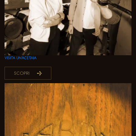
VISITA UN’ACETAIA
SCOPRI