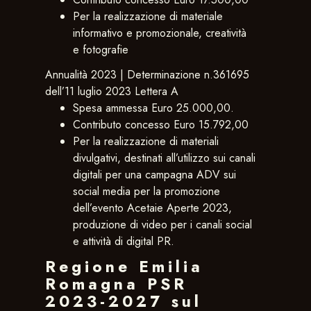
Per la realizzazione di materiale
informativo e promozionale, creatività
e fotografie
Annualità 2023 | Determinazione n.361695
dell’11 luglio 2023 Lettera A
Spesa ammessa Euro 25.000,00.
Contributo concesso Euro 15.792,00
Per la realizzazione di materiali
divulgativi, destinati all’utilizzo sui canali
digitali per una campagna ADV sui
social media per la promozione
dell’evento Acetaie Aperte 2023,
produzione di video per i canali social
e attività di digital PR.
Regione Emilia
Romagna PSR
2023-2027 sul