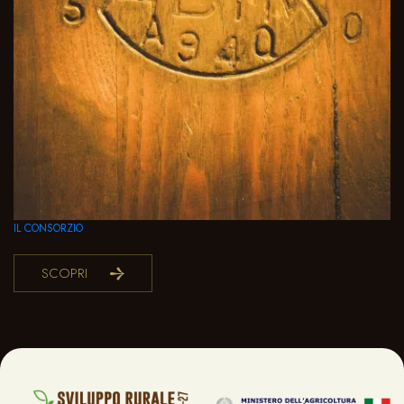
IL CONSORZIO
SCOPRI