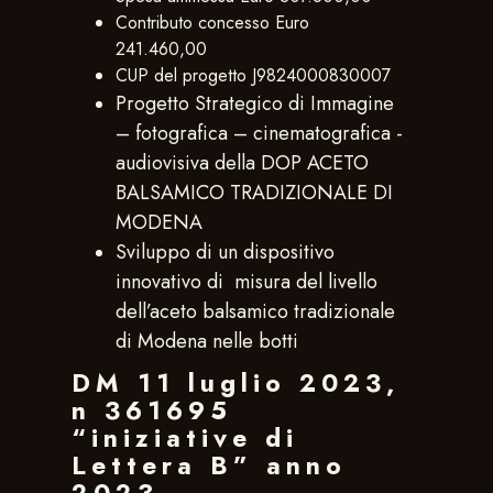
Contributo concesso Euro
241.460,00
CUP del progetto J9824000830007
Progetto Strategico di Immagine
– fotografica – cinematografica -
audiovisiva della DOP ACETO
BALSAMICO TRADIZIONALE DI
MODENA
Sviluppo di un dispositivo
innovativo di misura del livello
dell’aceto balsamico tradizionale
di Modena nelle botti
DM 11 luglio 2023,
n 361695
“iniziative di
Lettera B” anno