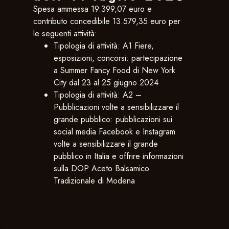
Spesa ammessa 19.399,07 euro e
contributo concedibile 13.579,35 euro per
le seguenti attività:
Tipologia di attività: A1 Fiere,
esposizioni, concorsi: partecipazione
a Summer Fancy Food di New York
City dal 23 al 25 giugno 2024
Tipologia di attività: A2 –
Pubblicazioni volte a sensibilizzare il
grande pubblico: pubblicazioni sui
social media Facebook e Instagram
volte a sensibilizzare il grande
pubblico in Italia e offrire informazioni
sulla DOP Aceto Balsamico
Tradizionale di Modena