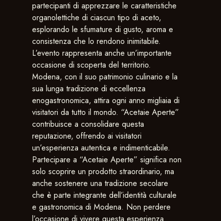
partecipanti di apprezzare le caratteristiche
organolettiche di ciascun tipo di aceto,
esplorando le sfumature di gusto, aroma e
consistenza che lo rendono inimitabile​​.
L’evento rappresenta anche un’importante
occasione di scoperta del territorio.
Modena, con il suo patrimonio culinario e la
sua lunga tradizione di eccellenza
enogastronomica, attira ogni anno migliaia di
visitatori da tutto il mondo. “Acetaie Aperte”
contribuisce a consolidare questa
reputazione, offrendo ai visitatori
un’esperienza autentica e indimenticabile.
Partecipare a “Acetaie Aperte” significa non
solo scoprire un prodotto straordinario, ma
anche sostenere una tradizione secolare
che è parte integrante dell’identità culturale
e gastronomica di Modena. Non perdere
l’occasione di vivere questa esperienza