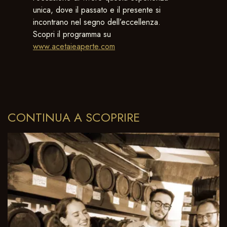
unica, dove il passato e il presente si
incontrano nel segno dell’eccellenza.
Scopri il programma su
www.acetaieaperte.com
CONTINUA A SCOPRIRE