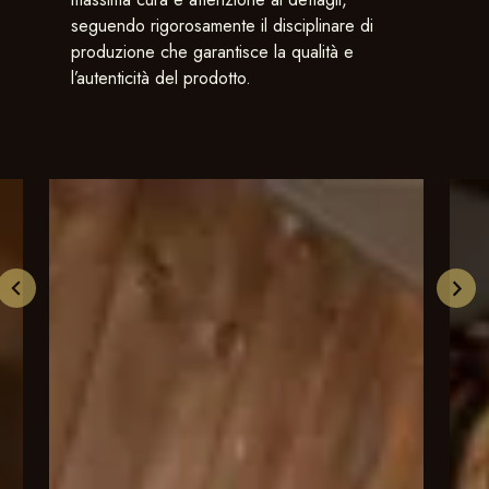
seguendo rigorosamente il disciplinare di
produzione che garantisce la qualità e
l’autenticità del prodotto​​.