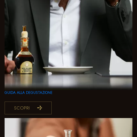
GUIDA ALLA DEGUSTAZIONE
SCOPRI