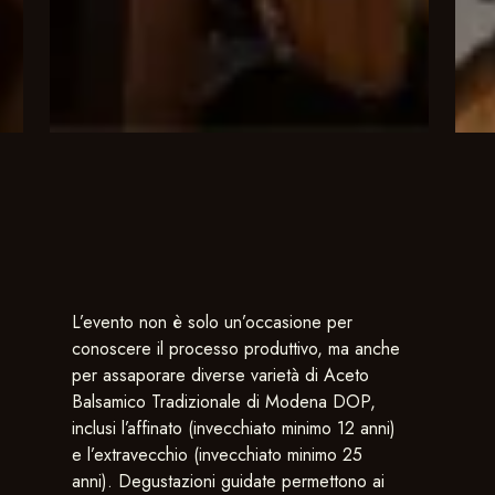
L’evento non è solo un’occasione per
conoscere il processo produttivo, ma anche
per assaporare diverse varietà di Aceto
Balsamico Tradizionale di Modena DOP,
inclusi l’affinato (invecchiato minimo 12 anni)
e l’extravecchio (invecchiato minimo 25
anni). Degustazioni guidate permettono ai