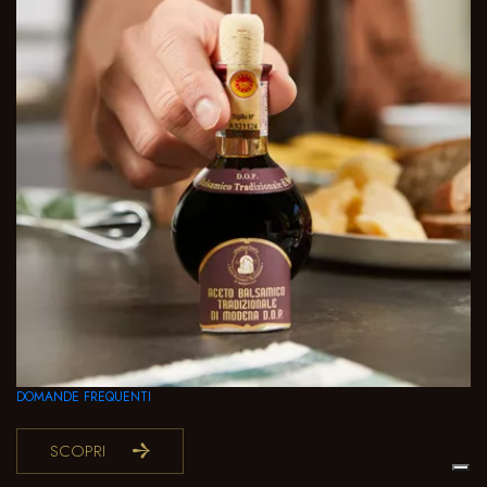
DOMANDE FREQUENTI
SCOPRI