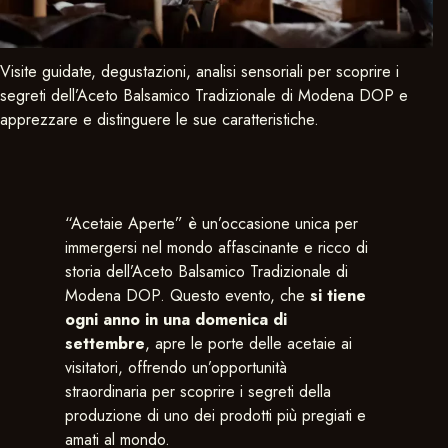
Visite guidate, degustazioni, analisi sensoriali per scoprire i
segreti dell’Aceto Balsamico Tradizionale di Modena DOP e
apprezzare e distinguere le sue caratteristiche.
“Acetaie Aperte” è un’occasione unica per
immergersi nel mondo affascinante e ricco di
storia dell’Aceto Balsamico Tradizionale di
Modena DOP. Questo evento, che
si tiene
ogni anno in una domenica di
settembre
, apre le porte delle acetaie ai
visitatori, offrendo un’opportunità
straordinaria per scoprire i segreti della
produzione di uno dei prodotti più pregiati e
amati al mondo.