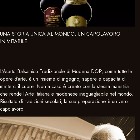
UNA STORIA UNICA AL MONDO. UN CAPOLAVORO
INIMITABILE.
L’Aceto Balsamico Tradizionale di Modena DOP, come tutte le
opere d’arte, è un insieme di ingegno, sapere e capacità di
metterci il cuore. Non a caso è creato con la stessa maestria
che rende l’Arte italiana e modenese ineguagliabile nel mondo.
Risultato di tradizioni secolari, la sua preparazione è un vero
capolavoro.