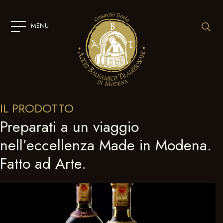
SKIP
TO
CONTENT
MENU
IL PRODOTTO
Preparati a un viaggio
nell’eccellenza Made in Modena.
Fatto ad Arte.