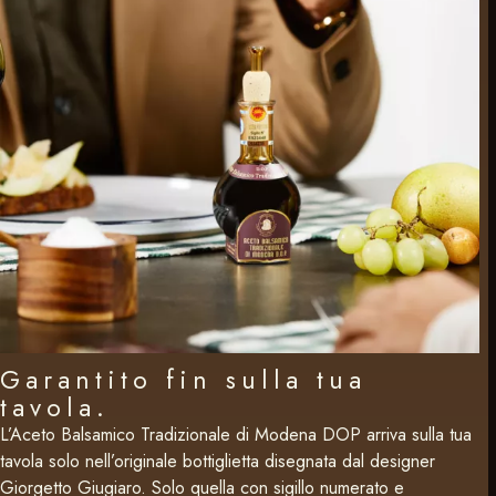
Garantito fin sulla tua
tavola.
L’Aceto Balsamico Tradizionale di Modena DOP arriva sulla tua
tavola solo nell’originale bottiglietta disegnata dal designer
Giorgetto Giugiaro. Solo quella con sigillo numerato e