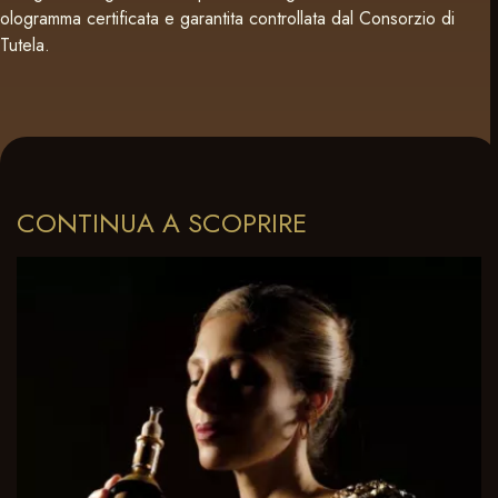
ologramma certificata e garantita controllata dal Consorzio di
Tutela.
CONTINUA A SCOPRIRE