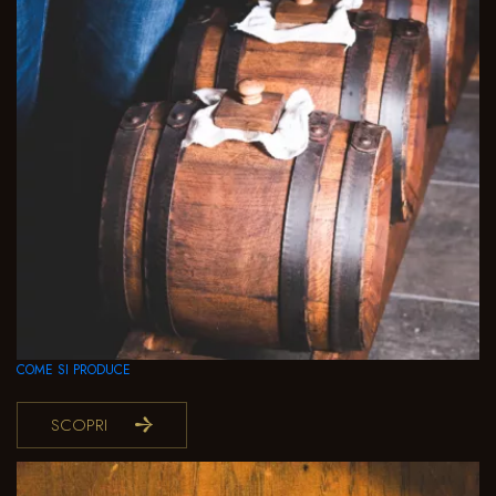
COME SI PRODUCE
SCOPRI