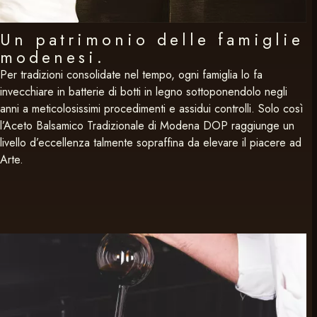
Un patrimonio delle famiglie
modenesi.
Per tradizioni consolidate nel tempo, ogni famiglia lo fa
invecchiare in batterie di botti in legno sottoponendolo negli
anni a meticolosissimi procedimenti e assidui controlli. Solo così
l’Aceto Balsamico Tradizionale di Modena DOP raggiunge un
livello d’eccellenza talmente sopraffina da elevare il piacere ad
Arte.