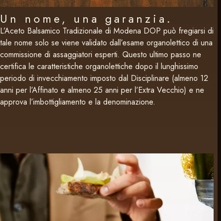
Un nome, una garanzia.
L’Aceto Balsamico Tradizionale di Modena DOP può fregiarsi di
tale nome solo se viene validato dall’esame organolettico di una
commissione di assaggiatori esperti. Questo ultimo passo ne
certifica le caratteristiche organolettiche dopo il lunghissimo
periodo di invecchiamento imposto dal Disciplinare (almeno 12
anni per l’Affinato e almeno 25 anni per l’Extra Vecchio) e ne
approva l’imbottigliamento e la denominazione.