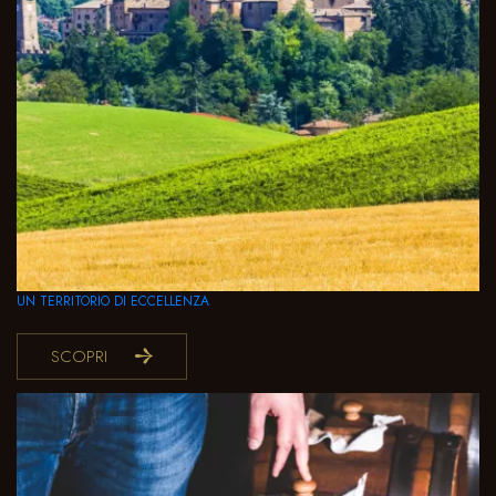
UN TERRITORIO DI ECCELLENZA
SCOPRI