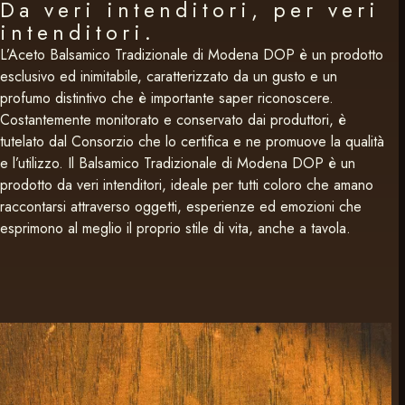
Da veri intenditori, per veri
intenditori.
L’Aceto Balsamico Tradizionale di Modena DOP è un prodotto
esclusivo ed inimitabile, caratterizzato da un gusto e un
profumo distintivo che è importante saper riconoscere.
Costantemente monitorato e conservato dai produttori, è
tutelato dal Consorzio che lo certifica e ne promuove la qualità
e l’utilizzo. Il Balsamico Tradizionale di Modena DOP è un
prodotto da veri intenditori, ideale per tutti coloro che amano
raccontarsi attraverso oggetti, esperienze ed emozioni che
esprimono al meglio il proprio stile di vita, anche a tavola.