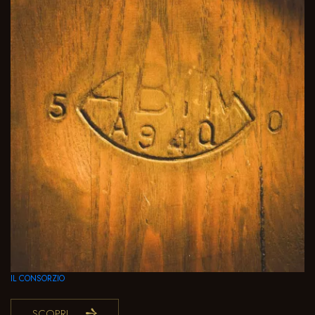
IL CONSORZIO
SCOPRI