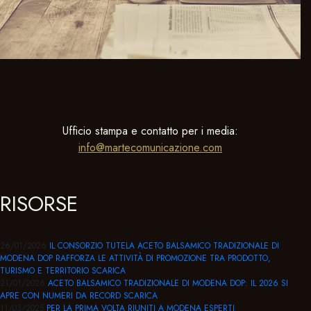
Ufficio stampa e contatto per i media:
info@martecomunicazione.com
RISORSE
26/01/2026
IL CONSORZIO TUTELA ACETO BALSAMICO TRADIZIONALE DI
MODENA DOP RAFFORZA LE ATTIVITÀ DI PROMOZIONE TRA PRODOTTO,
TURISMO E TERRITORIO
SCARICA
21/01/2026
ACETO BALSAMICO TRADIZIONALE DI MODENA DOP: IL 2026 SI
APRE CON NUMERI DA RECORD
SCARICA
11/03/2025
PER LA PRIMA VOLTA RIUNITI A MODENA ESPERTI