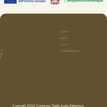
SCOPRI
VISITA
GUSTA
APPROFONDISCI
Copyright 2024 Consorzio Tutela Aceto Balsamico