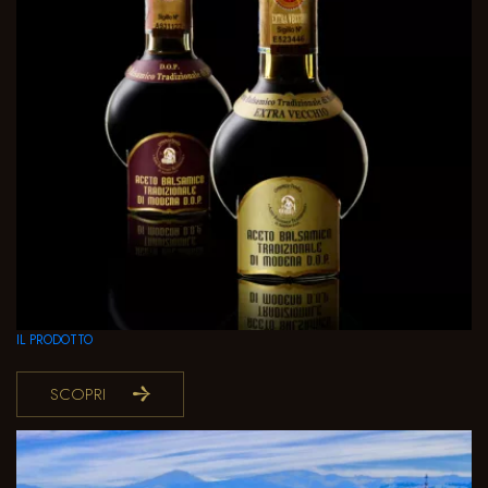
IL PRODOTTO
SCOPRI