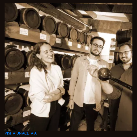
VISITA UN’ACETAIA