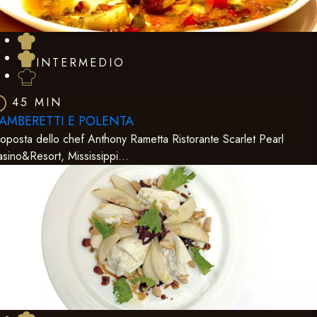
INTERMEDIO
45 MIN
AMBERETTI E POLENTA
oposta dello chef Anthony Rametta Ristorante Scarlet Pearl
sino&Resort, Mississippi…