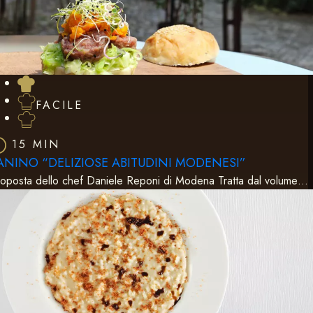
FACILE
15 MIN
ANINO “DELIZIOSE ABITUDINI MODENESI”
oposta dello chef Daniele Reponi di Modena Tratta dal volume…