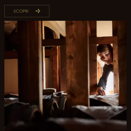
SCOPRI