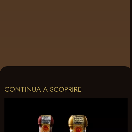
CONTINUA A SCOPRIRE