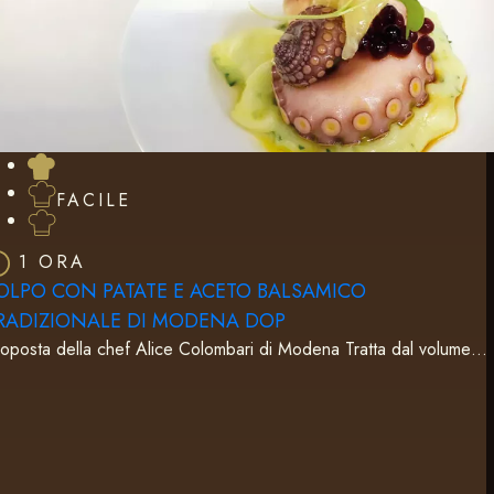
FACILE
1 ORA
OLPO CON PATATE E ACETO BALSAMICO
RADIZIONALE DI MODENA DOP
oposta della chef Alice Colombari di Modena Tratta dal volume…