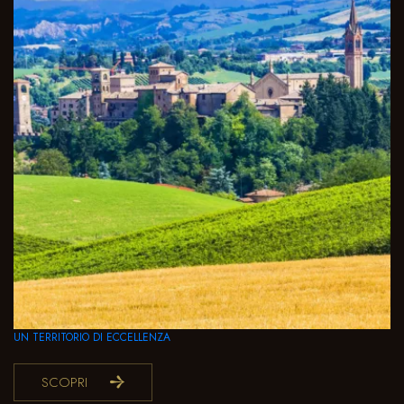
UN TERRITORIO DI ECCELLENZA
SCOPRI