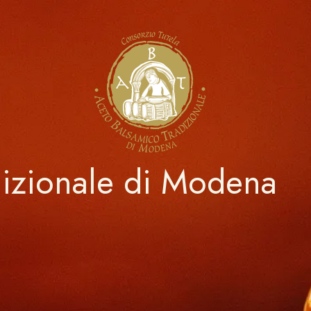
dizionale di Modena