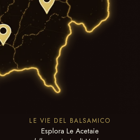
LE VIE DEL BALSAMICO
Esplora Le Acetaie