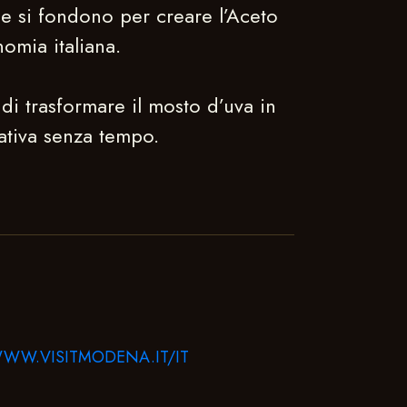
ne si fondono per creare l’Aceto
omia italiana.
di trasformare il mosto d’uva in
ativa senza tempo.
WW.VISITMODENA.IT/IT