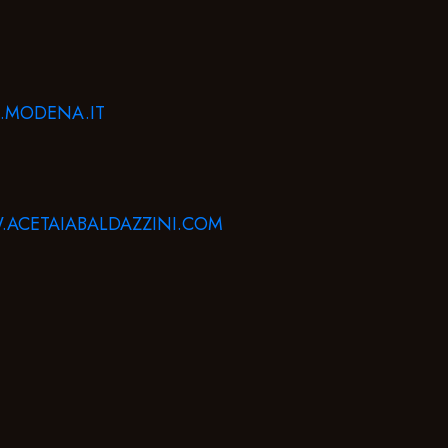
.MODENA.IT
ACETAIABALDAZZINI.COM