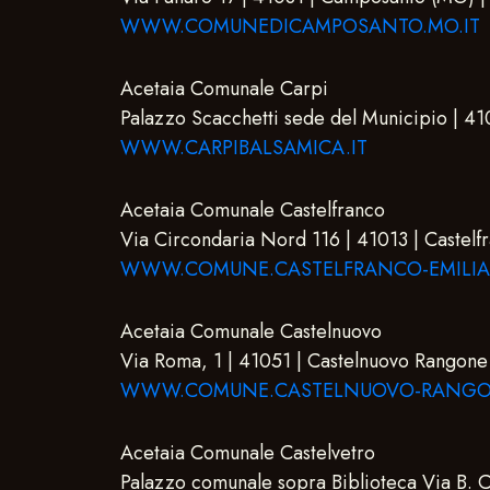
WWW.COMUNEDICAMPOSANTO.MO.IT
Acetaia Comunale Carpi
Palazzo Scacchetti sede del Municipio | 4
WWW.CARPIBALSAMICA.IT
Acetaia Comunale Castelfranco
Via Circondaria Nord 116 | 41013 | Castel
WWW.COMUNE.CASTELFRANCO-EMILIA.
Acetaia Comunale Castelnuovo
Via Roma, 1 | 41051 | Castelnuovo Rangon
WWW.COMUNE.CASTELNUOVO-RANGON
Acetaia Comunale Castelvetro
Palazzo comunale sopra Biblioteca Via B. 