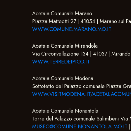
Acetaia Comunale Marano
Piazza Matteotti 27 | 41054 | Marano sul 
WWW.COMUNE.MARANO.MO.IT
Acetaia Comunale Mirandola
Via Circonvallazione 134 | 41037 | Miran
WWW.TERREDEIPICO.IT
Acetaia Comunale Modena
Sottotetto del Palazzo comunale Piazza G
WWW.VISITMODENA.IT/ACETALACOM
Acetaia Comunale Nonantola
Torre del Palazzo comunale Salimbeni Via
MUSEO@COMUNE.NONANTOLA.MO.IT