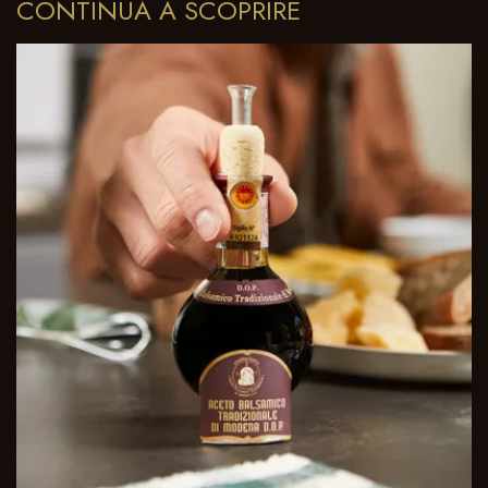
CONTINUA A SCOPRIRE