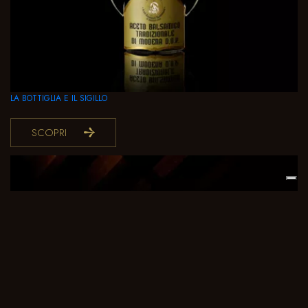
LA BOTTIGLIA E IL SIGILLO
SCOPRI