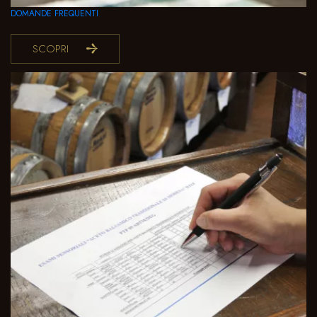
DOMANDE FREQUENTI
SCOPRI