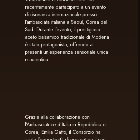
recentemente partecipato a un evento
di risonanza internazionale presso
l’ambasciata italiana a Seoul, Corea del
Sud. Durante l’evento, il prestigioso
aceto balsamico tradizionale di Modena
è stato protagonista, offrendo ai
presenti un’esperienza sensoriale unica
e autentica.
Grazie alla collaborazione con
l’Ambasciatrice d’Italia in Repubblica di
Corea, Emilia Gatto, il Consorzio ha
avuto l’opportunità di presentare il suo