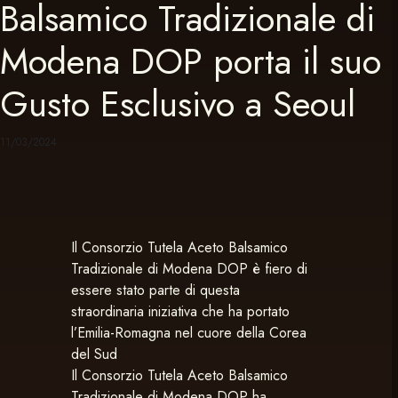
Balsamico Tradizionale di
Modena DOP porta il suo
Gusto Esclusivo a Seoul
11/03/2024
Il Consorzio Tutela Aceto Balsamico
Tradizionale di Modena DOP è fiero di
essere stato parte di questa
straordinaria iniziativa che ha portato
l’Emilia-Romagna nel cuore della Corea
del Sud
Il Consorzio Tutela Aceto Balsamico
Tradizionale di Modena DOP ha