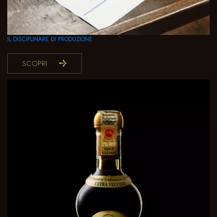
IL DISCIPLINARE DI PRODUZIONE
SCOPRI