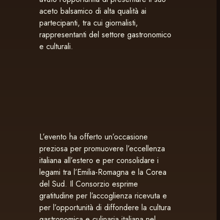
aceto balsamico di alta qualità ai
partecipanti, tra cui giornalisti,
rappresentanti del settore gastronomico
e culturali.
L’evento ha offerto un’occasione
preziosa per promuovere l’eccellenza
italiana all’estero e per consolidare i
legami tra l’Emilia-Romagna e la Corea
del Sud. Il Consorzio esprime
gratitudine per l’accoglienza ricevuta e
per l’opportunità di diffondere la cultura
gastronomica e culinaria italiana nel