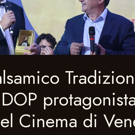
lsamico Tradizion
DOP protagonista 
el Cinema di Ven