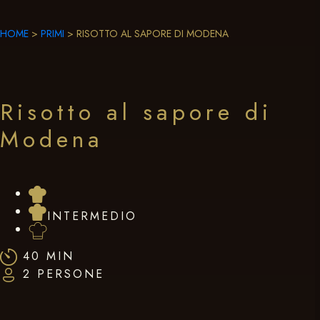
HOME
>
PRIMI
>
RISOTTO AL SAPORE DI MODENA
Risotto al sapore di
Modena
INTERMEDIO
40 MIN
2 PERSONE