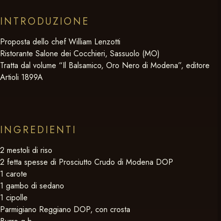
INTRODUZIONE
Proposta dello chef William Lenzotti
Ristorante Salone dei Cocchieri, Sassuolo (MO)
Tratta dal volume “Il Balsamico, Oro Nero di Modena”, editore
Artioli 1899A
INGREDIENTI
2 mestoli di riso
2 fetta spesse di Prosciutto Crudo di Modena DOP
1 carote
1 gambo di sedano
1 cipolle
Parmigiano Reggiano DOP, con crosta