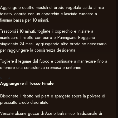
Aggiungete quattro mestoli di brodo vegetale caldo al riso
tostato, coprite con un coperchio e lasciate cuocere a
fiamma bassa per 10 minuti.
Trascorsi i 10 minuti, togliete il coperchio e iniziate a
mantecare il risotto con burro e Parmigiano Reggiano
stagionato 24 mesi, aggiungendo altro brodo se necessario
per raggiungere la consistenza desiderata.
Togliete il tegame dal fuoco e continuate a mantecare fino a
ottenere una consistenza cremosa e uniforme.
STEP
4
Aggiungere il Tocco Finale
Disponete il risotto nei piatti e spargete sopra la polvere di
prosciutto crudo disidratato.
Versate alcune gocce di Aceto Balsamico Tradizionale di