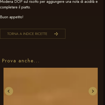
Modena DOP sul risotto per aggiungere una nota di acidità e
completare il piatto.
Buon appetito!
TORNA A INDICE RICETTE
Prova anche...