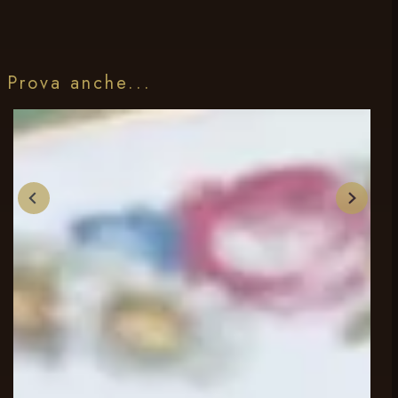
Prova anche...