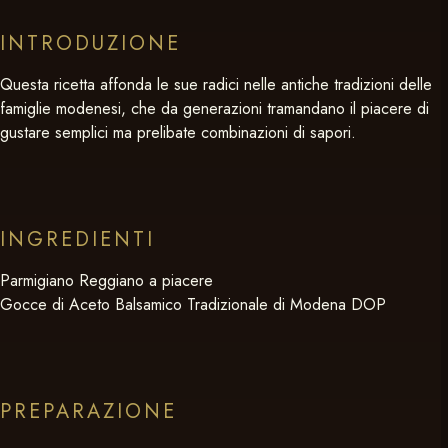
INTRODUZIONE
Questa ricetta affonda le sue radici nelle antiche tradizioni delle
famiglie modenesi, che da generazioni tramandano il piacere di
gustare semplici ma prelibate combinazioni di sapori.
INGREDIENTI
Parmigiano Reggiano a piacere
Gocce di Aceto Balsamico Tradizionale di Modena DOP
PREPARAZIONE