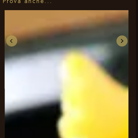
Prova anche...