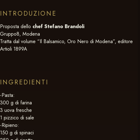
INTRODUZIONE
Proposta dello
chef Stefano Brandoli
Gruppo8, Modena
Tratta dal volume “Il Balsamico, Oro Nero di Modena”, editore
Artioli 1899A
INGREDIENTI
-Pasta:
300 g di farina
3 uova fresche
1 pizzico di sale
-Ripieno:
150 g di spinaci