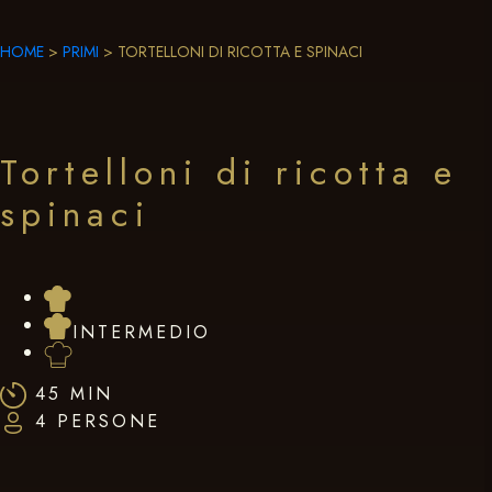
HOME
>
PRIMI
>
TORTELLONI DI RICOTTA E SPINACI
Tortelloni di ricotta e
spinaci
INTERMEDIO
45 MIN
4 PERSONE